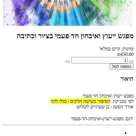
מפגש ייעוץ ואיבחון חד פעמי בציור וכתיבה
זמינות: קיים במלאי
₪450.00
הוספה לסל
תיאור
מפגש ייעוץ ואיבחון חד פעמי
לפי טכניקת
הסיפור בשישה חלקים / מולי להד
אורך הסשן : בן שעתיים לשלוש
דגם:
מפגש-ייעוץ-ואיבחון-חד-פעמי