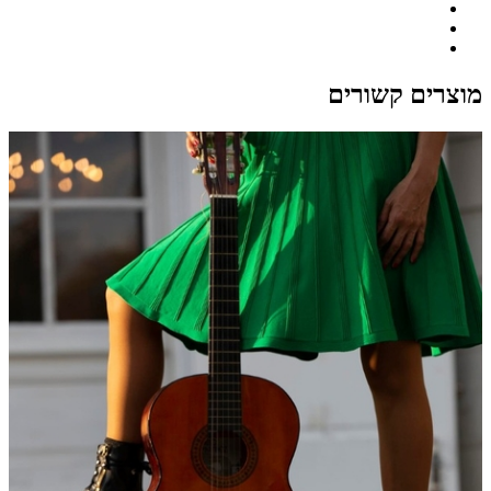
מוצרים קשורים