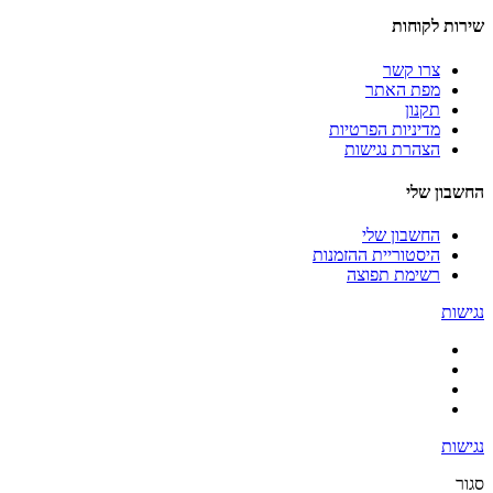
שירות לקוחות
צרו קשר
מפת האתר
תקנון
מדיניות הפרטיות
הצהרת נגישות
החשבון שלי
החשבון שלי
היסטוריית ההזמנות
רשימת תפוצה
נגישות
נגישות
סגור