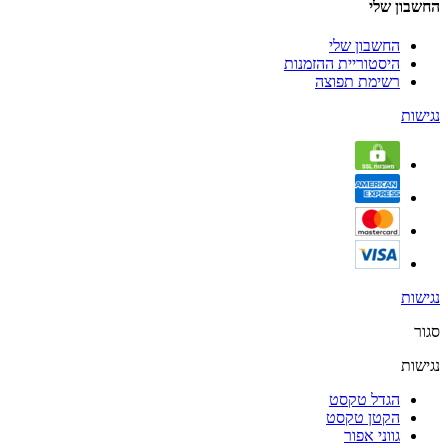
החשבון שלי
החשבון שלי
היסטוריית ההזמנות
רשימת תפוצה
נגישות
נגישות
סגור
נגישות
הגדל טקסט
הקטן טקסט
גווני אפור