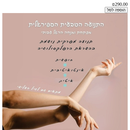
₪290.00
הוספה לסל