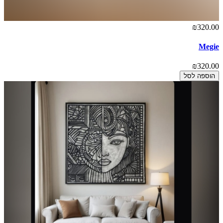
₪320.00
Megie
₪320.00
הוספה לסל