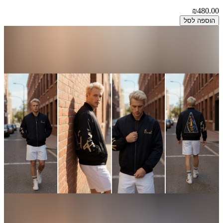
₪480.00
הוספה לסל