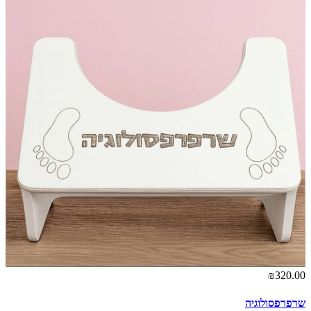
₪320.00
שרפרפסולוגיה