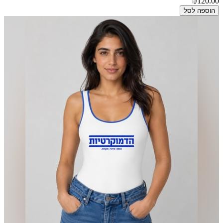
₪120.00
הוספה לסל