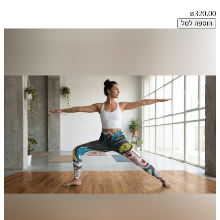
₪320.00
הוספה לסל