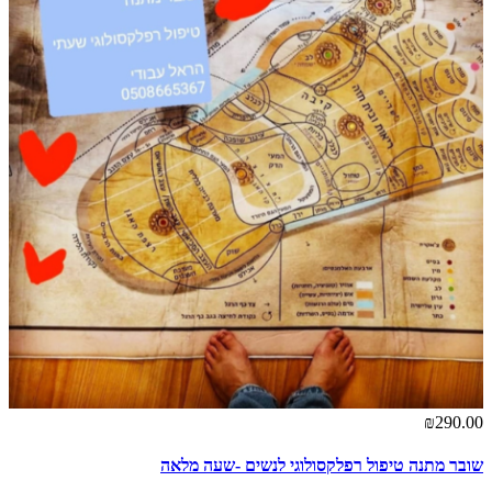
₪290.00
שובר מתנה טיפול רפלקסולוגי לנשים -שעה מלאה