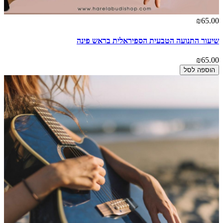
₪65.00
שיעור התנועה הטבעית הספיראלית בראש פינה
₪65.00
הוספה לסל