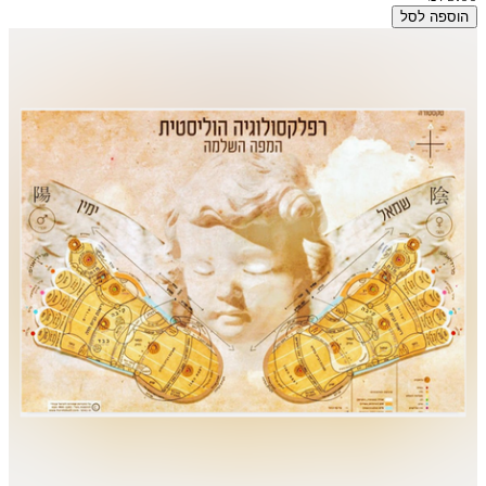
הוספה לסל