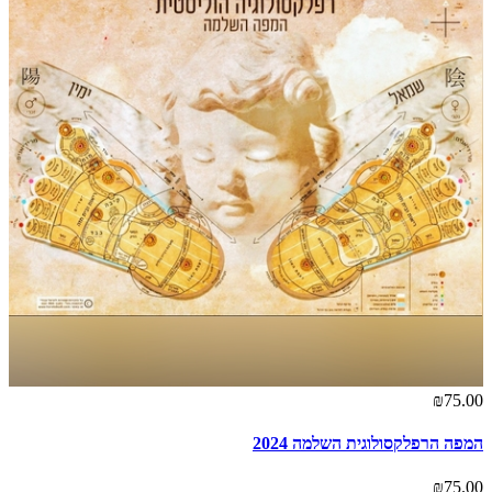
₪75.00
המפה הרפלקסולוגית השלמה 2024
₪75.00