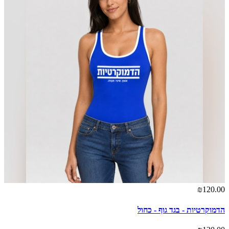
₪120.00
הדמוקרטיות - בגד גוף - כחול