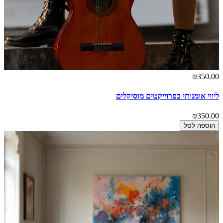
₪350.00
ליווי אומנותי בפרוייקטים מוסיקלים
₪350.00
הוספה לסל